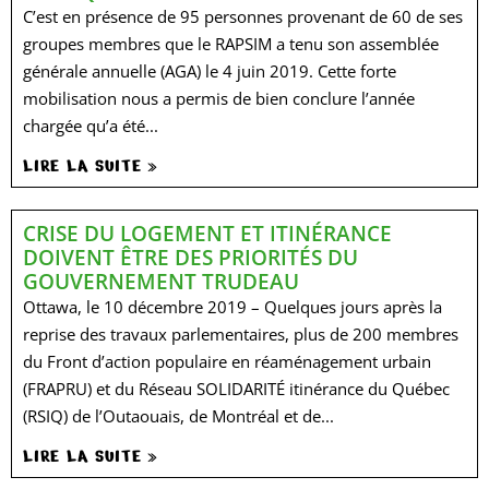
C’est en présence de 95 personnes provenant de 60 de ses
groupes membres que le RAPSIM a tenu son assemblée
générale annuelle (AGA) le 4 juin 2019. Cette forte
mobilisation nous a permis de bien conclure l’année
chargée qu’a été...
LIRE LA SUITE »
CRISE DU LOGEMENT ET ITINÉRANCE
DOIVENT ÊTRE DES PRIORITÉS DU
GOUVERNEMENT TRUDEAU
Ottawa, le 10 décembre 2019 – Quelques jours après la
reprise des travaux parlementaires, plus de 200 membres
du Front d’action populaire en réaménagement urbain
(FRAPRU) et du Réseau SOLIDARITÉ itinérance du Québec
(RSIQ) de l’Outaouais, de Montréal et de...
LIRE LA SUITE »