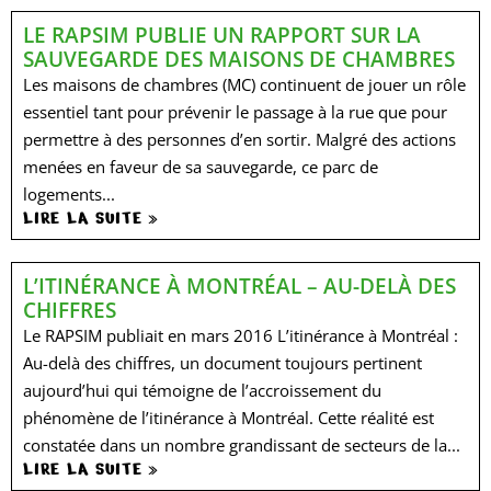
LE RAPSIM PUBLIE UN RAPPORT SUR LA
SAUVEGARDE DES MAISONS DE CHAMBRES
Les maisons de chambres (MC) continuent de jouer un rôle
essentiel tant pour prévenir le passage à la rue que pour
permettre à des personnes d’en sortir. Malgré des actions
menées en faveur de sa sauvegarde, ce parc de
logements...
LIRE LA SUITE »
L’ITINÉRANCE À MONTRÉAL – AU-DELÀ DES
CHIFFRES
Le RAPSIM publiait en mars 2016 L’itinérance à Montréal :
Au-delà des chiffres, un document toujours pertinent
aujourd’hui qui témoigne de l’accroissement du
phénomène de l’itinérance à Montréal. Cette réalité est
constatée dans un nombre grandissant de secteurs de la...
LIRE LA SUITE »