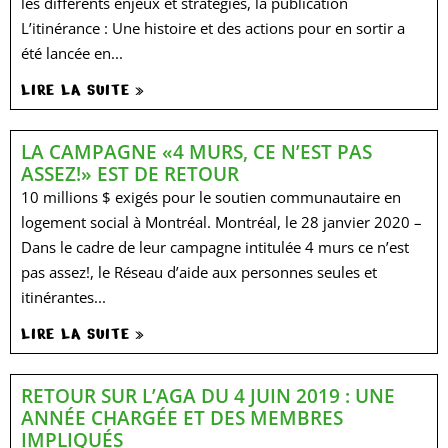
les différents enjeux et stratégies, la publication
L’itinérance : Une histoire et des actions pour en sortir a
été lancée en...
LIRE LA SUITE »
LA CAMPAGNE «4 MURS, CE N’EST PAS
ASSEZ!» EST DE RETOUR
10 millions $ exigés pour le soutien communautaire en
logement social à Montréal. Montréal, le 28 janvier 2020 –
Dans le cadre de leur campagne intitulée 4 murs ce n’est
pas assez!, le Réseau d’aide aux personnes seules et
itinérantes...
LIRE LA SUITE »
RETOUR SUR L’AGA DU 4 JUIN 2019 : UNE
ANNÉE CHARGÉE ET DES MEMBRES
IMPLIQUÉS