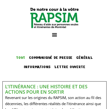
TOUT
COMMUNIQUÉ DE PRESSE
GÉNÉRAL
INFORMATIONS
LETTRE OUVERTE
L’ITINÉRANCE : UNE HISTOIRE ET DES
ACTIONS POUR EN SORTIR
Revenant sur les origines du RAPSIM, son action au fil des
décennies, les différentes réalités de l’itinérance ainsi que