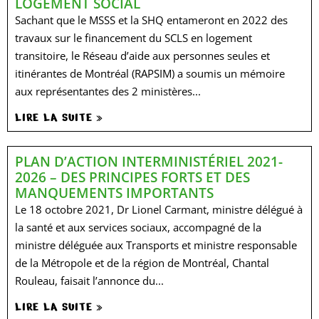
LOGEMENT SOCIAL
Sachant que le MSSS et la SHQ entameront en 2022 des
travaux sur le financement du SCLS en logement
transitoire, le Réseau d’aide aux personnes seules et
itinérantes de Montréal (RAPSIM) a soumis un mémoire
aux représentantes des 2 ministères...
LIRE LA SUITE »
PLAN D’ACTION INTERMINISTÉRIEL 2021-
2026 – DES PRINCIPES FORTS ET DES
MANQUEMENTS IMPORTANTS
Le 18 octobre 2021, Dr Lionel Carmant, ministre délégué à
la santé et aux services sociaux, accompagné de la
ministre déléguée aux Transports et ministre responsable
de la Métropole et de la région de Montréal, Chantal
Rouleau, faisait l’annonce du...
LIRE LA SUITE »