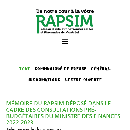
TOUT
COMMUNIQUÉ DE PRESSE
GÉNÉRAL
INFORMATIONS
LETTRE OUVERTE
MÉMOIRE DU RAPSIM DÉPOSÉ DANS LE
CADRE DES CONSULTATIONS PRÉ-
BUDGÉTAIRES DU MINISTRE DES FINANCES
2022-2023
Téléchargez le document ici.