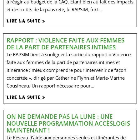
à réagir au budget de la CAQ. Étant bien au fait des impacts
et des coûts de la pauvreté, le RAPSIM, fort...
LIRE LA SUITE »
RAPPORT : VIOLENCE FAITE AUX FEMMES
DE LA PART DE PARTENAIRES INTIMES
Le RAPSIM tient à souligner la sortie du rapport « Violence
faite aux femmes de la part de partenaires intimes et
itinérance : mieux comprendre pour intervenir de façon
concertée », dirigé par Catherine Flynn et Marie-Marthe
Cousineau. Un rapport nécessaire pour...
LIRE LA SUITE »
ON NE DEMANDE PAS LA LUNE : UNE
NOUVELLE PROGRAMMATION ACCÈSLOGIS
MAINTENANT !
Le Réseau d’aide aux personnes seules et itinérantes de