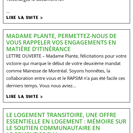
...
LIRE LA SUITE »
MADAME PLANTE, PERMETTEZ-NOUS DE
VOUS RAPPELER VOS ENGAGEMENTS EN
MATIÈRE D’ITINÉRANCE
LETTRE OUVERTE – Madame Plante, félicitations pour votre
victoire qui marque le début de votre deuxième mandat
comme Mairesse de Montréal. Soyons honnêtes, la
collaboration entre vous et le RAPSIM n’a pas été facile ces
derniers temps. Vous nous aviez...
LIRE LA SUITE »
LE LOGEMENT TRANSITOIRE, UNE OFFRE
ESSENTIELLE EN LOGEMENT : MÉMOIRE SUR
LE SOUTIEN COMMUNAUTAIRE EN