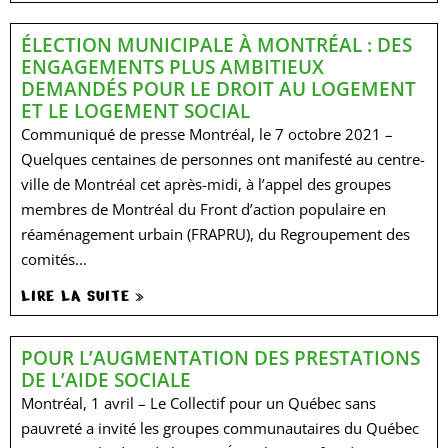
ÉLECTION MUNICIPALE À MONTRÉAL : DES
ENGAGEMENTS PLUS AMBITIEUX
DEMANDÉS POUR LE DROIT AU LOGEMENT
ET LE LOGEMENT SOCIAL
Communiqué de presse Montréal, le 7 octobre 2021 –
Quelques centaines de personnes ont manifesté au centre-
ville de Montréal cet après-midi, à l’appel des groupes
membres de Montréal du Front d’action populaire en
réaménagement urbain (FRAPRU), du Regroupement des
comités...
LIRE LA SUITE »
POUR L’AUGMENTATION DES PRESTATIONS
DE L’AIDE SOCIALE
Montréal, 1 avril – Le Collectif pour un Québec sans
pauvreté a invité les groupes communautaires du Québec