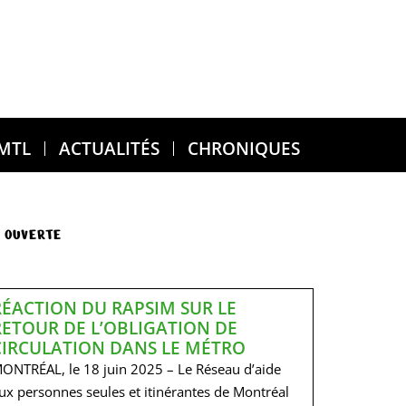
 MTL
ACTUALITÉS
CHRONIQUES
 OUVERTE
RÉACTION DU RAPSIM SUR LE
RETOUR DE L’OBLIGATION DE
CIRCULATION DANS LE MÉTRO
ONTRÉAL, le 18 juin 2025 – Le Réseau d’aide
ux personnes seules et itinérantes de Montréal