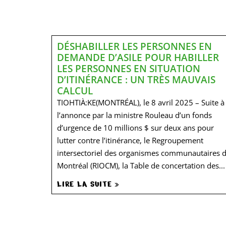
DÉSHABILLER LES PERSONNES EN
DEMANDE D’ASILE POUR HABILLER
LES PERSONNES EN SITUATION
D’ITINÉRANCE : UN TRÈS MAUVAIS
CALCUL
TIOHTIÀ:KE(MONTRÉAL), le 8 avril 2025 – Suite à
l’annonce par la ministre Rouleau d’un fonds
d’urgence de 10 millions $ sur deux ans pour
lutter contre l’itinérance, le Regroupement
intersectoriel des organismes communautaires 
Montréal (RIOCM), la Table de concertation des...
LIRE LA SUITE »