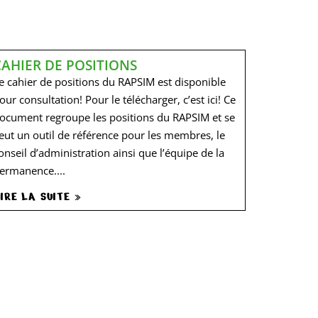
CAHIER DE POSITIONS
e cahier de positions du RAPSIM est disponible
our consultation! Pour le télécharger, c’est ici! Ce
ocument regroupe les positions du RAPSIM et se
eut un outil de référence pour les membres, le
onseil d’administration ainsi que l’équipe de la
ermanence....
IRE LA SUITE »