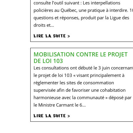
consulte l’outil suivant : Les interpellations
policières au Québec, une pratique à interdire. 1
questions et réponses, produit par la Ligue des
droits et...
LIRE LA SUITE »
MOBILISATION CONTRE LE PROJET
DE LOI 103
Les consultations ont débuté le 3 juin concernan
le projet de loi 103 « visant principalement à
réglementer les sites de consommation
supervisée afin de favoriser une cohabitation
harmonieuse avec la communauté » déposé par
le Ministre Carmant le 6...
LIRE LA SUITE »