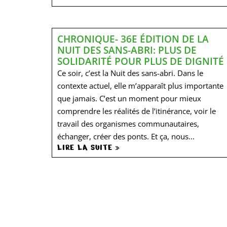
CHRONIQUE- 36E ÉDITION DE LA
NUIT DES SANS-ABRI: PLUS DE
SOLIDARITÉ POUR PLUS DE DIGNITÉ
Ce soir, c’est la Nuit des sans-abri. Dans le
contexte actuel, elle m’apparaît plus importante
que jamais. C’est un moment pour mieux
comprendre les réalités de l’itinérance, voir le
travail des organismes communautaires,
échanger, créer des ponts. Et ça, nous...
LIRE LA SUITE »