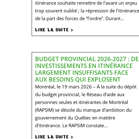
itinérance souhaite remettre de l’avant un enjeu
trop souvent oublié ; la répression de l’itinéranc
de la part des forces de “l’ordre”. Durant...
LIRE LA SUITE »
BUDGET PROVINCIAL 2026-2027 : DE
INVESTISSEMENTS EN ITINÉRANCE
LARGEMENT INSUFFISANTS FACE
AUX BESOINS QUI EXPLOSENT
Montréal, le 19 mars 2026 – À la suite du dépôt
du budget provincial, le Réseau d’aide aux
personnes seules et itinérantes de Montréal
(RAPSIM) se désole du manque d’ambition du
gouvernement du Québec en matière
d’itinérance. Le RAPSIM constate...
LIRE LA SUITE »