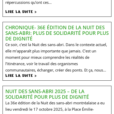
répercussions qu’ont ces...
LIRE LA SUITE »
CHRONIQUE- 36E ÉDITION DE LA NUIT DES
SANS-ABRI: PLUS DE SOLIDARITÉ POUR PLUS
DE DIGNITÉ
Ce soir, c’est la Nuit des sans-abri. Dans le contexte actuel,
elle m’apparaît plus importante que jamais. C’est un
moment pour mieux comprendre les réalités de
l’itinérance, voir le travail des organismes
communautaires, échanger, créer des ponts. Et ça, nous...
LIRE LA SUITE »
NUIT DES SANS-ABRI 2025 – DE LA
SOLIDARITÉ POUR PLUS DE DIGNITÉ​
La 36e édition de la Nuit des sans-abri montréalaise a eu
lieu vendredi le 17 octobre 2025, à la Place Émilie-