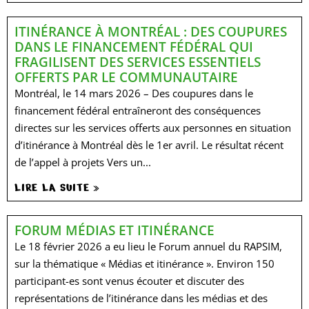
ITINÉRANCE À MONTRÉAL : DES COUPURES
DANS LE FINANCEMENT FÉDÉRAL QUI
FRAGILISENT DES SERVICES ESSENTIELS
OFFERTS PAR LE COMMUNAUTAIRE
Montréal, le 14 mars 2026 – Des coupures dans le
financement fédéral entraîneront des conséquences
directes sur les services offerts aux personnes en situation
d’itinérance à Montréal dès le 1er avril. Le résultat récent
de l’appel à projets Vers un...
LIRE LA SUITE »
FORUM MÉDIAS ET ITINÉRANCE
Le 18 février 2026 a eu lieu le Forum annuel du RAPSIM,
sur la thématique « Médias et itinérance ». Environ 150
participant-es sont venus écouter et discuter des
représentations de l’itinérance dans les médias et des