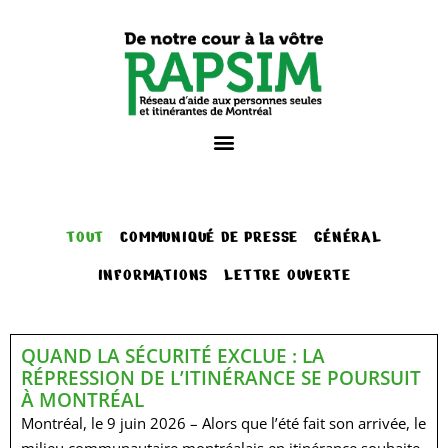
TOUT
COMMUNIQUÉ DE PRESSE
GÉNÉRAL
INFORMATIONS
LETTRE OUVERTE
QUAND LA SÉCURITÉ EXCLUE : LA
RÉPRESSION DE L’ITINÉRANCE SE POURSUIT
À MONTRÉAL
Montréal, le 9 juin 2026 – Alors que l’été fait son arrivée, le