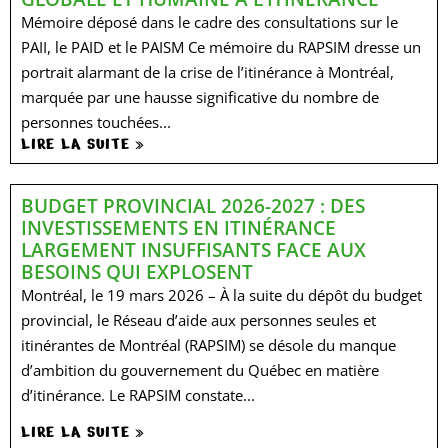
Mémoire déposé dans le cadre des consultations sur le
PAII, le PAID et le PAISM Ce mémoire du RAPSIM dresse un
portrait alarmant de la crise de l’itinérance à Montréal,
marquée par une hausse significative du nombre de
personnes touchées...
LIRE LA SUITE »
BUDGET PROVINCIAL 2026-2027 : DES
INVESTISSEMENTS EN ITINÉRANCE
LARGEMENT INSUFFISANTS FACE AUX
BESOINS QUI EXPLOSENT
Montréal, le 19 mars 2026 – À la suite du dépôt du budget
provincial, le Réseau d’aide aux personnes seules et
itinérantes de Montréal (RAPSIM) se désole du manque
d’ambition du gouvernement du Québec en matière
d’itinérance. Le RAPSIM constate...
LIRE LA SUITE »