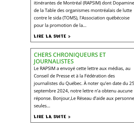
itinérantes de Montréal (RAPSIM) dont Dopamine
de la Table des organismes montréalais de lutte
contre le sida (TOMS), l’Association québécoise
pour la promotion de la...
LIRE LA SUITE »
CHERS CHRONIQUEURS ET
JOURNALISTES
Le RAPSIM a envoyé cette lettre aux médias, au
Conseil de Presse et à la Fédération des
journalistes du Québec. À noter qu’en date du 2
septembre 2024, notre lettre n’a obtenu aucune
réponse. Bonjour,Le Réseau d’aide aux personn
seules...
LIRE LA SUITE »