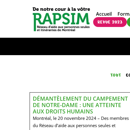
Accueil
Form
REVUE 2023
TOUT
C
DÉMANTÈLEMENT DU CAMPEMENT
DE NOTRE-DAME : UNE ATTEINTE
AUX DROITS HUMAINS
Montréal, le 20 novembre 2024 – Des membres
du Réseau d’aide aux personnes seules et