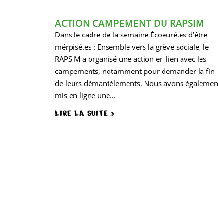
ACTION CAMPEMENT DU RAPSIM
Dans le cadre de la semaine Écoeuré.es d’être
mérpisé.es : Ensemble vers la grève sociale, le
RAPSIM a organisé une action en lien avec les
campements, notamment pour demander la fin
de leurs démantèlements. Nous avons égalemen
mis en ligne une...
LIRE LA SUITE »