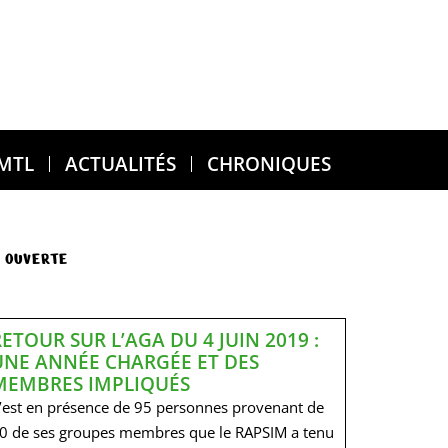
 MTL
ACTUALITÉS
CHRONIQUES
 OUVERTE
RETOUR SUR L’AGA DU 4 JUIN 2019 :
UNE ANNÉE CHARGÉE ET DES
MEMBRES IMPLIQUÉS
’est en présence de 95 personnes provenant de
0 de ses groupes membres que le RAPSIM a tenu