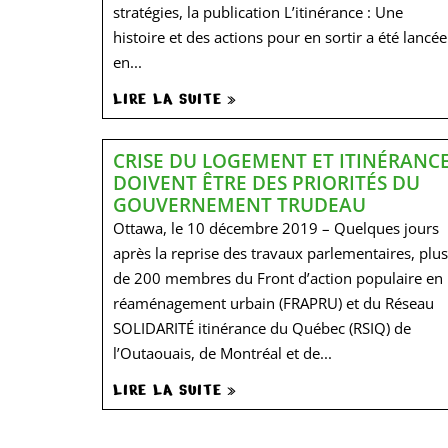
stratégies, la publication L’itinérance : Une
histoire et des actions pour en sortir a été lancée
en...
LIRE LA SUITE »
CRISE DU LOGEMENT ET ITINÉRANC
DOIVENT ÊTRE DES PRIORITÉS DU
GOUVERNEMENT TRUDEAU
Ottawa, le 10 décembre 2019 – Quelques jours
après la reprise des travaux parlementaires, plus
de 200 membres du Front d’action populaire en
réaménagement urbain (FRAPRU) et du Réseau
SOLIDARITÉ itinérance du Québec (RSIQ) de
l’Outaouais, de Montréal et de...
LIRE LA SUITE »