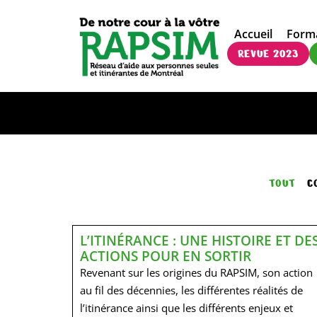
Accueil
Form
REVUE 2023
TOUT
C
L’ITINÉRANCE : UNE HISTOIRE ET DE
ACTIONS POUR EN SORTIR
Revenant sur les origines du RAPSIM, son action
au fil des décennies, les différentes réalités de
l’itinérance ainsi que les différents enjeux et