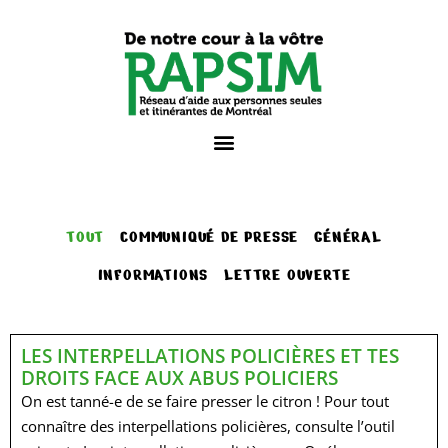
TOUT
COMMUNIQUÉ DE PRESSE
GÉNÉRAL
INFORMATIONS
LETTRE OUVERTE
LES INTERPELLATIONS POLICIÈRES ET TES
DROITS FACE AUX ABUS POLICIERS
On est tanné-e de se faire presser le citron ! Pour tout
connaître des interpellations policières, consulte l’outil