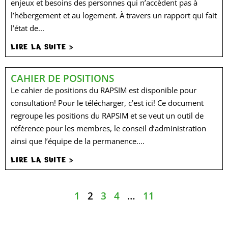
enjeux et besoins des personnes qui n’accèdent pas à
l’hébergement et au logement. À travers un rapport qui fait
l’état de...
LIRE LA SUITE »
CAHIER DE POSITIONS
Le cahier de positions du RAPSIM est disponible pour
consultation! Pour le télécharger, c’est ici! Ce document
regroupe les positions du RAPSIM et se veut un outil de
référence pour les membres, le conseil d’administration
ainsi que l’équipe de la permanence....
LIRE LA SUITE »
1
2
3
4
…
11