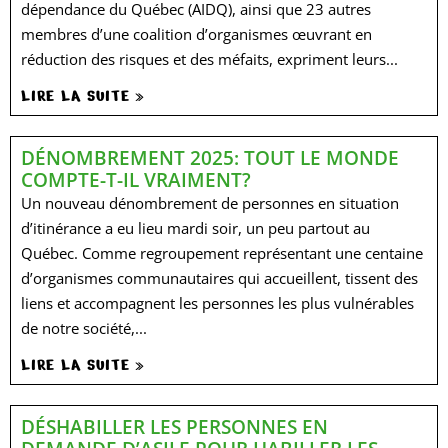
dépendance du Québec (AIDQ), ainsi que 23 autres
membres d’une coalition d’organismes œuvrant en
réduction des risques et des méfaits, expriment leurs...
LIRE LA SUITE »
DÉNOMBREMENT 2025: TOUT LE MONDE
COMPTE-T-IL VRAIMENT?
Un nouveau dénombrement de personnes en situation
d’itinérance a eu lieu mardi soir, un peu partout au
Québec. Comme regroupement représentant une centaine
d’organismes communautaires qui accueillent, tissent des
liens et accompagnent les personnes les plus vulnérables
de notre société,...
LIRE LA SUITE »
DÉSHABILLER LES PERSONNES EN