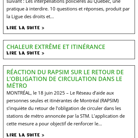
suivant : Les interpellations policières au Québec, une
pratique à interdire. 10 questions et réponses, produit par
la Ligue des droits et...
LIRE LA SUITE »
CHALEUR EXTRÊME ET ITINÉRANCE
LIRE LA SUITE »
RÉACTION DU RAPSIM SUR LE RETOUR DE
L’OBLIGATION DE CIRCULATION DANS LE
MÉTRO
MONTRÉAL, le 18 juin 2025 – Le Réseau d’aide aux
personnes seules et itinérantes de Montréal (RAPSIM)
s’inquiète du retour de l’obligation de circuler dans les
stations de métro annoncée par la STM. L’application de
cette mesure a pour objectif de renforcer le...
LIRE LA SUITE »